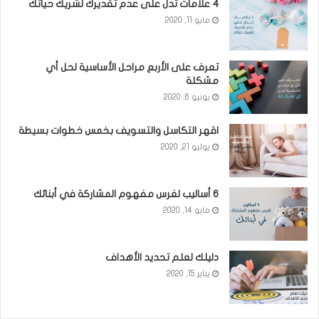
٤ علامات تدل على عدم تقديرك لشريك حياتك
مايو 11, 2020
تعرف على الأربع مراحل الأساسية لحل أي
مشكلة
يونيو 6, 2020
اقهر التكاسل والتسويف بخمس خطوات بسيطة
يوليو 21, 2020
6 أساليب لغرس مفهوم المشاركة في أبنائك
مايو 14, 2020
دليلك لعلم تحديد الأهداف
يناير 15, 2020