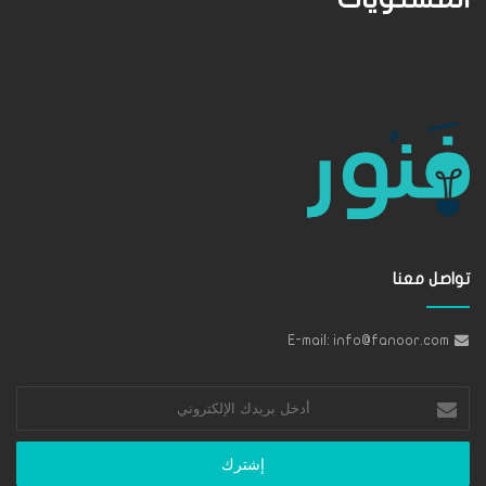
تواصل معنا
E-mail: info@fanoor.com
أدخل
بريدك
الإلكتروني