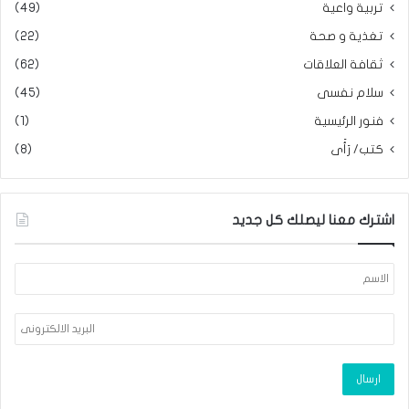
تربية واعية
(49)
تغذية و صحة
(22)
ثقافة العلاقات
(62)
سلام نفسى
(45)
فنور الرئيسية
(1)
كتب/ رَأَى
(8)
اشترك معنا ليصلك كل جديد