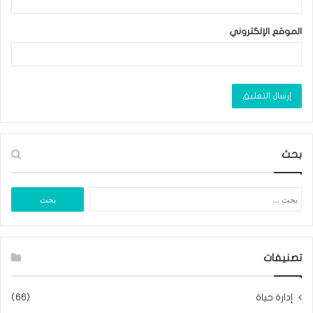
الموقع الإلكتروني
بحث
البحث
عن:
تصنيفات
إدارة حياة
(66)