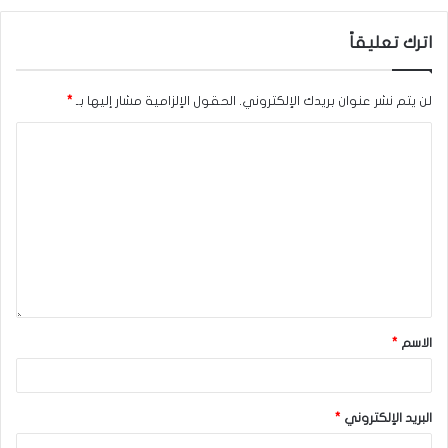
اترك تعليقاً
لن يتم نشر عنوان بريدك الإلكتروني.
الحقول الإلزامية مشار إليها بـ
*
الاسم
*
البريد الإلكتروني
*