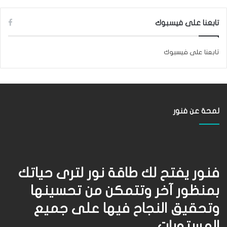
تابعنا على فيسبوك
تابعنا على فيسبوك
لمحة عن فنور
فنور يفتح لك طاقة نور لترى حياتك
بمنظور آخر وتتمكن من تحسينها
وتحقيق النجاح فيها على جميع
المستويات