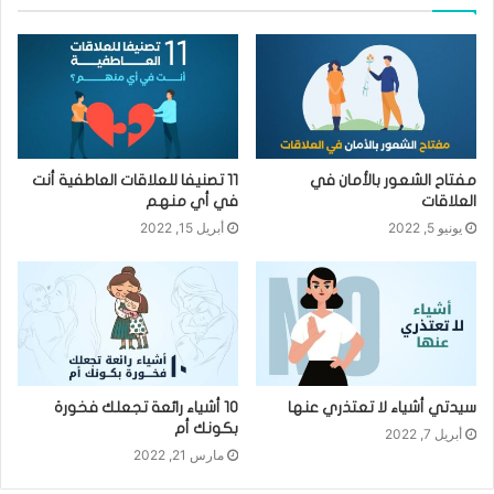
مفتاح الشعور بالأمان في
11 تصنيفا للعلاقات العاطفية أنت
العلاقات
في أي منهم
يونيو 5, 2022
أبريل 15, 2022
سيدتي أشياء لا تعتذري عنها
10 أشياء رائعة تجعلك فخورة
بكونك أم
أبريل 7, 2022
مارس 21, 2022