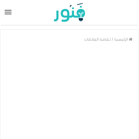
/
الرئيسية
ثقافة العلاقات