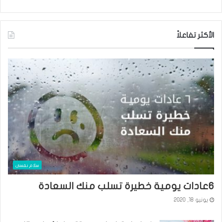
الأكثر تفاعلاً
سلام نفسى
٦عادات يومية خطيرة تسلب منك السعادة
يونيو 18, 2020