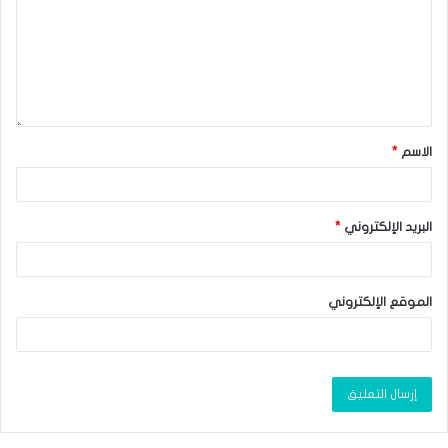
الاسم
*
البريد الإلكتروني
*
الموقع الإلكتروني