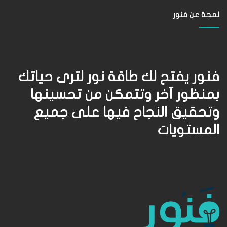
لمحة عن فنور
فنور يفتح لك طاقة نور لترى حياتك
بمنظور آخر وتتمكن من تحسينها
وتحقيق النجاح فيها على جميع
المستويات