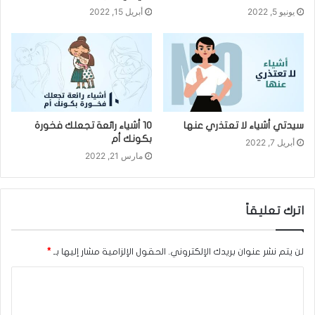
يونيو 5, 2022
أبريل 15, 2022
سيدتي أشياء لا تعتذري عنها
10 أشياء رائعة تجعلك فخورة
بكونك أم
أبريل 7, 2022
مارس 21, 2022
اترك تعليقاً
لن يتم نشر عنوان بريدك الإلكتروني.
الحقول الإلزامية مشار إليها بـ
*