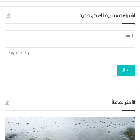
اشترك معنا ليصلك كل جديد
الأكثر تفاعلاً