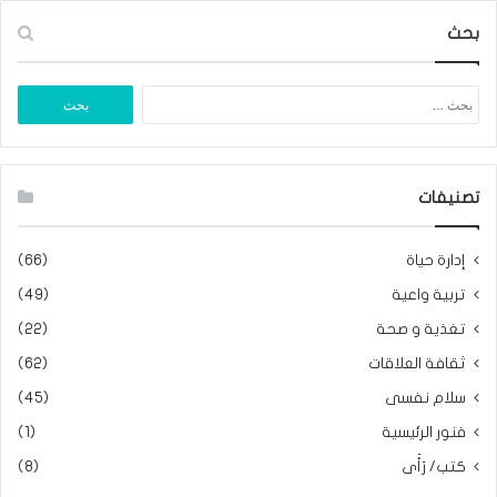
بحث
البحث
عن:
تصنيفات
إدارة حياة
(66)
تربية واعية
(49)
تغذية و صحة
(22)
ثقافة العلاقات
(62)
سلام نفسى
(45)
فنور الرئيسية
(1)
كتب/ رَأَى
(8)