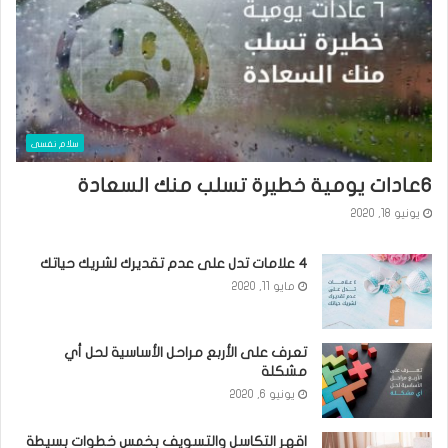
سلام نفسى
٦عادات يومية خطيرة تسلب منك السعادة
يونيو 18, 2020
٤ علامات تدل على عدم تقديرك لشريك حياتك
مايو 11, 2020
تعرف على الأربع مراحل الأساسية لحل أي
مشكلة
يونيو 6, 2020
اقهر التكاسل والتسويف بخمس خطوات بسيطة