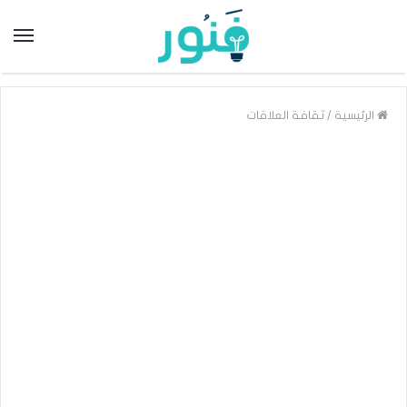
/
الرئيسية
ثقافة العلاقات