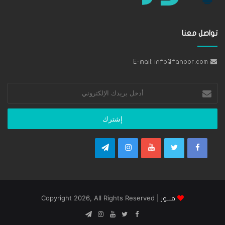
تواصل معنا
E-mail: info@fanoor.com
أدخل
بريدك
الإلكتروني
| Copyright 2026, All Rights Reserved
فنـور