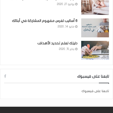
يوليو 21, 2020
6 أساليب لغرس مفهوم المشاركة في أبنائك
مايو 14, 2020
دليلك لعلم تحديد الأهداف
يناير 15, 2020
تابعنا على فيسبوك
تابعنا على فيسبوك