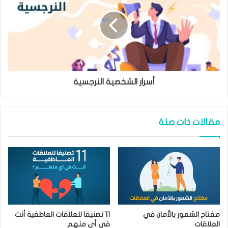
أسرار الشخصية النرجسية
مقالات ذات صلة
مفتاح الشعور بالأمان في
11 تصنيفا للعلاقات العاطفية أنت
العلاقات
في أي منهم