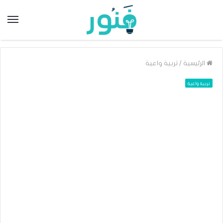
/
الرئيسية
تربية واعية
تربية واعية