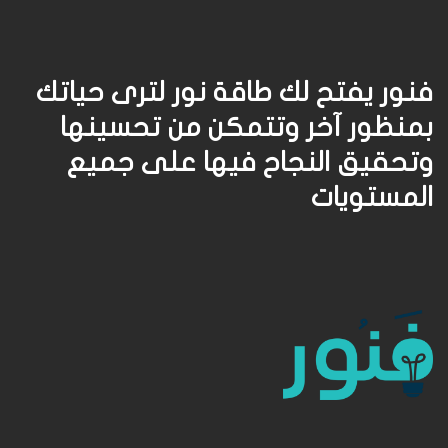
فنور يفتح لك طاقة نور لترى حياتك
بمنظور آخر وتتمكن من تحسينها
وتحقيق النجاح فيها على جميع
المستويات