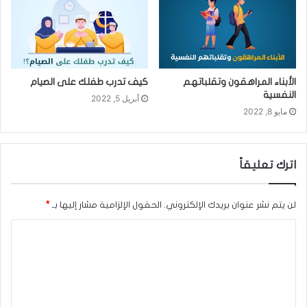
الأبناء المراهقون وتقلباتهم
كيف تدرب طفلك على الصيام
النفسية
أبريل 5, 2022
مايو 8, 2022
اترك تعليقاً
لن يتم نشر عنوان بريدك الإلكتروني.
الحقول الإلزامية مشار إليها بـ
*