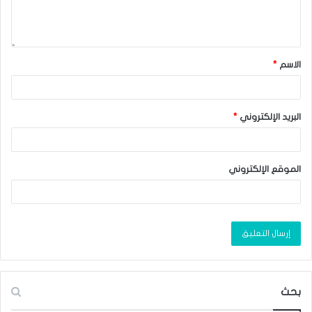
الاسم
*
البريد الإلكتروني
*
الموقع الإلكتروني
بحث