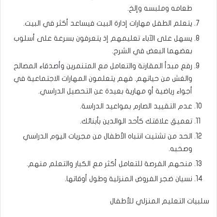
طعامه وملبسه وإلخ.
يتعلم الطفل مهارات إدارة البيت فيساعد أكثر في البيت.
يسهل على الآباء تعليمهم إذ يتعرفون بسرعة على أسلوب
بعضهما البعض في الشرح.
رفع مبدأ المقارنة والتعامل مع المتنمرين وأصدقاء المصالح
والغش من حياتهم. فهم يتعلمون المهارات الاجتماعية في
أجواء رياضية أو مهارية بعيدة عن التحصيل الدراسي.
عدم التقييد الصارم بمواعيد الدراسة.
تعميق علاقتك كأحد الوالدين بأبنائك.
الحد من تشتيت انتباه الأطفال من مجريات اليوم الدراسي
وصخبه.
منحهم الفرصة للتعامل أكثر مع الكبار والتعلم منهم.
نسيان ضجر الفروض المنزلية وطول أوقاتها.
سلبيات التعليم المنزلي للأطفال