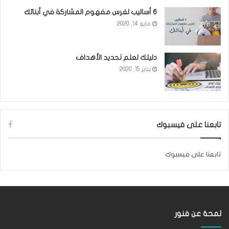
6 أساليب لغرس مفهوم المشاركة في أبنائك
مايو 14, 2020
دليلك لعلم تحديد الأهداف
يناير 15, 2020
تابعنا على فيسبوك
تابعنا على فيسبوك
لمحة عن فنور