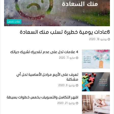
سلام نفسى
٦عادات يومية خطيرة تسلب منك السعادة
يونيو 18, 2020
٤ علامات تدل على عدم تقديرك لشريك حياتك
مايو 11, 2020
تعرف على الأربع مراحل الأساسية لحل أي
مشكلة
يونيو 6, 2020
اقهر التكاسل والتسويف بخمس خطوات بسيطة
يوليو 21, 2020