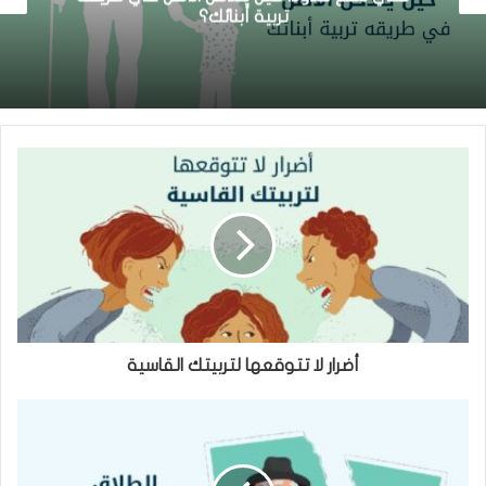
طرق لخلق الترابط الأسري
أضرار لا تتوقعها لتربيتك القاسية