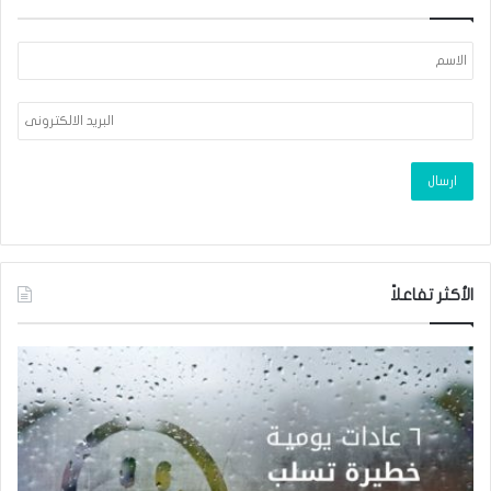
الأكثر تفاعلاً