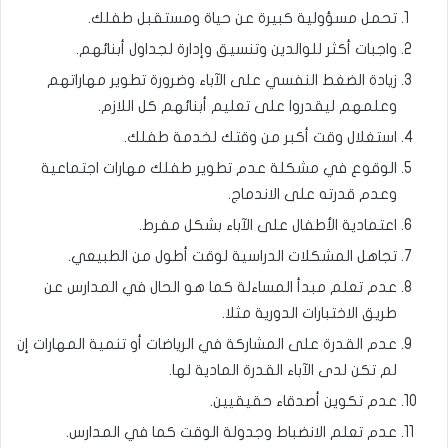
تحمل مسؤولية كبيرة عن حياة ومستقبل طفلك.
واجبات أكثر للوالدين وتنسيق وإدارة لجداول أبنائهم.
زيادة الضغط النفسي على الآباء وضرورة تطوير مهاراتهم
وعلمهم ليقدروا على تعليم أبنائهم كل اللازم.
استغلال وقت أكبر من وقتك لخدمة طفلك.
الوقوع في مشكلة عدم تطوير طفلك مهارات اجتماعية
وعدم قدرته على الاندماج.
اعتمادية الأطفال على الآباء بشكل مفرط.
تجاهل المشكلات الدراسية لوقت أطول من الطبيعي.
عدم تعلم مبدأ المساءلة كما هو الحال في المدارس عن
طريق الاختبارات الدورية مثلا.
عدم القدرة على المشاركة في الرياضات أو تنمية المهارات إن
لم تكن لدى الآباء القدرة المادية لها.
عدم تكوين أصدقاء حقيقيين.
عدم تعلم الانضباط وجدولة الوقت كما في المدارس.