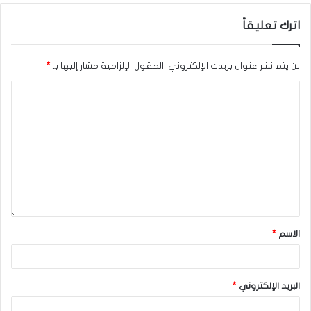
اترك تعليقاً
لن يتم نشر عنوان بريدك الإلكتروني.
الحقول الإلزامية مشار إليها بـ
*
الاسم
*
البريد الإلكتروني
*