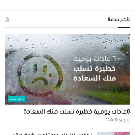
الأكثر تفاعلاً
سلام نفسى
٦عادات يومية خطيرة تسلب منك السعادة
يونيو 18, 2020