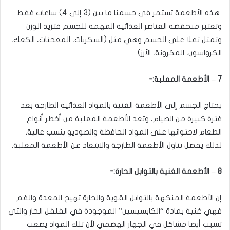
هذه الأطعمة تستمر في جسمنا ما بين (3 إلى 4) ساعات فقط
وتعتبر منخفضة العناصر الغذائية المهمة للجسم فتزيد الوزن
وتمثل ثقلا على الجسم وهي مثل (السكريات، المعجنات، الكعك،
الكرواسون، المكرونة، الأرز).
7 – الأطعمة المعلبة:-
يحتاج الجسم إلى الأطعمة الغنية بالمواد الغذائية الطازجة بعد
فترة كبيرة من الصيام، وتعد الأطعمة المعلبة من أخطر أنواع
الطعام لاحتوائها على المواد الحافظة والصوديو بنسب عالية.
لذلك يفضل تناول الأطعمة الطازجة والابتعاد عن الأطعمة المعلبة.
8 – الأطعمة الغنية بالتوابل الحارة:-
إن الأطعمة المنكهة بالتوابل القوية والحارة تهيج المعدة والفم
فهي غنية بمادة “الكابسيسين” الموجودة في الفلفل الحار والتي
تسبب أيضا مشاكل في الجهاز الهضمي لأن تلك المواد يصعب