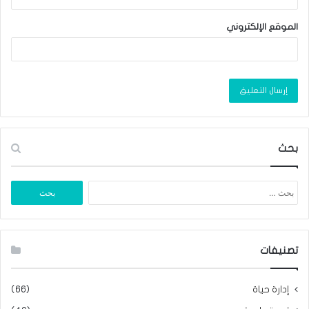
الموقع الإلكتروني
بحث
البحث
عن:
تصنيفات
إدارة حياة
(66)