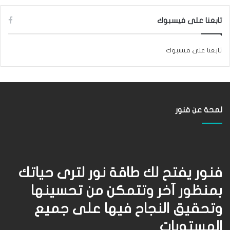
تابعنا على فيسبوك
تابعنا على فيسبوك
لمحة عن فنور
فنور يفتح لك طاقة نور لترى حياتك
بمنظور آخر وتتمكن من تحسينها
وتحقيق النجاح فيها على جميع
المستويات