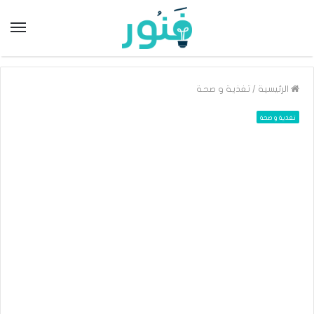
/
الرئيسية
تغذية و صحة
تغذية و صحة