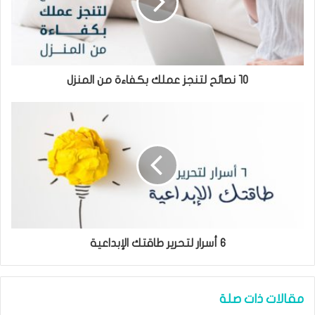
١٠ نصائح لتنجز عملك بكفاءة من المنزل
6 أسرار لتحرير طاقتك الإبداعية
مقالات ذات صلة