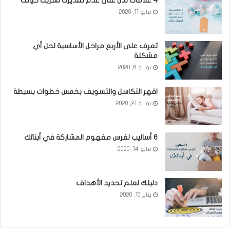
٤ علامات تدل على عدم تقديرك لشريك حياتك
مايو 11, 2020
تعرف على الأربع مراحل الأساسية لحل أي
مشكلة
يونيو 6, 2020
اقهر التكاسل والتسويف بخمس خطوات بسيطة
يوليو 21, 2020
6 أساليب لغرس مفهوم المشاركة في أبنائك
مايو 14, 2020
دليلك لعلم تحديد الأهداف
يناير 15, 2020