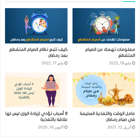
معلومات تهمك عن الصيام
كيف تتبع نظام الصيام المتقطع
المتقطع
بعد رمضان
مايو 18, 2022
مايو 17, 2022
عامل الوقت والتغذية السليمة
٨ أسباب تؤدي لزيادة الوزن ليس لها
في صيام رمضان
علاقة بالتغذية
أبريل 12, 2021
أكتوبر 16, 2020