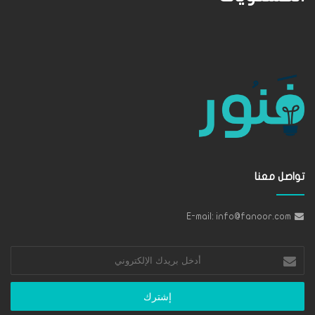
تواصل معنا
E-mail: info@fanoor.com
أدخل
بريدك
الإلكتروني