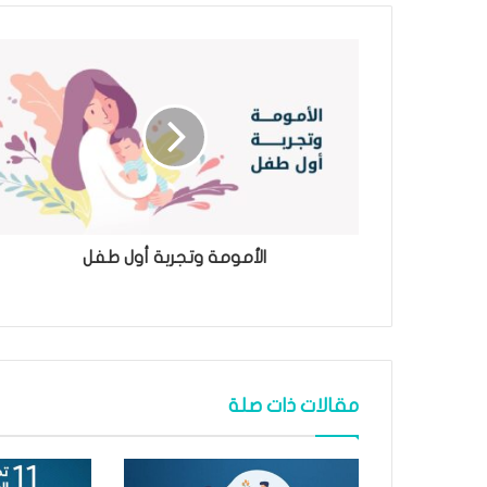
الأمومة وتجربة أول طفل
مقالات ذات صلة