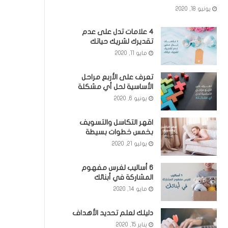
يونيو 18, 2020
٤ علامات تدل على عدم
تقديرك لشريك حياتك
مايو 11, 2020
تعرف على الأربع مراحل
الأساسية لحل أي مشكلة
يونيو 6, 2020
اقهر التكاسل والتسويف
بخمس خطوات بسيطة
يوليو 21, 2020
6 أساليب لغرس مفهوم
المشاركة في أبنائك
مايو 14, 2020
دليلك لعلم تحديد الأهداف
يناير 15, 2020