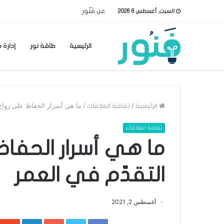
عن فَنُور
السبت, أغسطس 8 2026
الرئيسية
طاقة نور
إدارة 
/
/
ما هي أسرار الحفاظ على زواج 
الرئيسية
ثقافة العلاقات
ثقافة العلاقات
ما هي أسرار الحفا
التقدّم في العمر
أغسطس 2, 2021
inkedIn
Google+
Twitter
Facebook