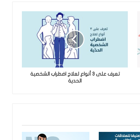
تعرف على 3 أنواع لعلاج اضطراب الشخصية
الحدية