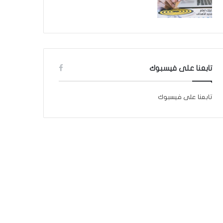
تابعنا على فيسبوك
تابعنا على فيسبوك