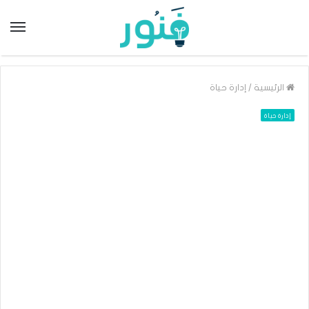
/
الرئيسية
إدارة حياة
إدارة حياة