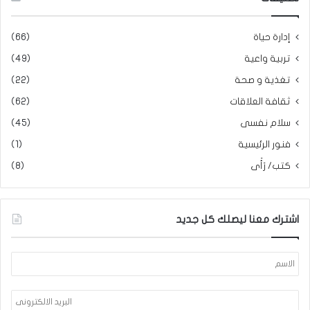
إدارة حياة
(66)
تربية واعية
(49)
تغذية و صحة
(22)
ثقافة العلاقات
(62)
سلام نفسى
(45)
فنور الرئيسية
(1)
كتب/ رَأَى
(8)
اشترك معنا ليصلك كل جديد