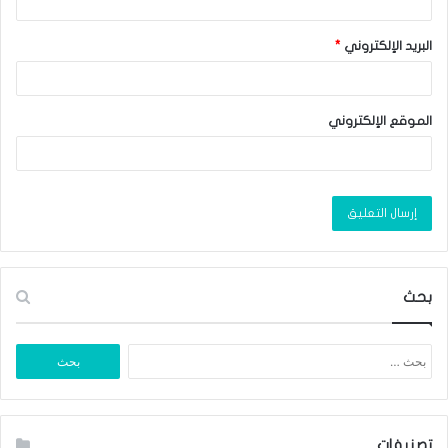
البريد الإلكتروني
*
الموقع الإلكتروني
بحث
البحث
عن:
تصنيفات