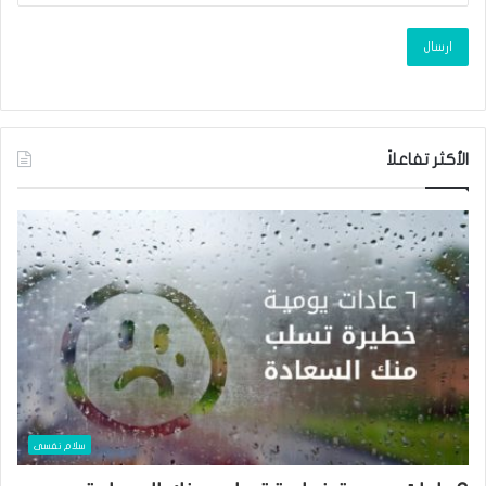
الأكثر تفاعلاً
سلام نفسى