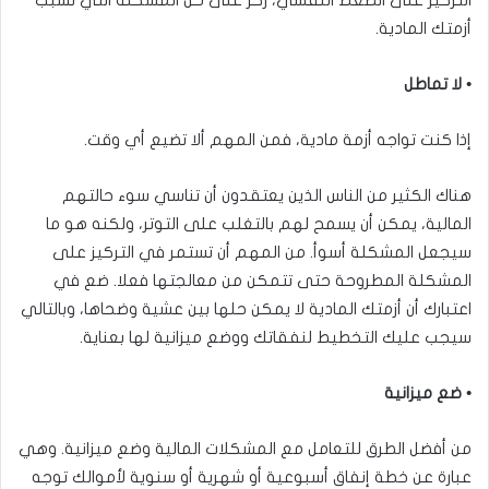
أزمتك المادية.
• لا تماطل
إذا كنت تواجه أزمة مادية، فمن المهم ألا تضيع أي وقت.
هناك الكثير من الناس الذين يعتقدون أن تناسي سوء حالتهم
المالية، يمكن أن يسمح لهم بالتغلب على التوتر، ولكنه هو ما
سيجعل المشكلة أسوأ. من المهم أن تستمر في التركيز على
المشكلة المطروحة حتى تتمكن من معالجتها فعلا. ضع في
اعتبارك أن أزمتك المادية لا يمكن حلها بين عشية وضحاها، وبالتالي
سيجب عليك التخطيط لنفقاتك ووضع ميزانية لها بعناية.
• ضع ميزانية
من أفضل الطرق للتعامل مع المشكلات المالية وضع ميزانية. وهي
عبارة عن خطة إنفاق أسبوعية أو شهرية أو سنوية لأموالك توجه