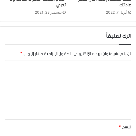
عاداتك
تدري
أبريل 7, 2022
ديسمبر 28, 2021
اترك تعليقاً
لن يتم نشر عنوان بريدك الإلكتروني.
الحقول الإلزامية مشار إليها بـ
*
الاسم
*