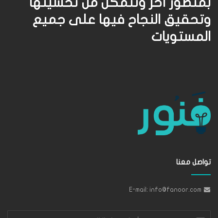
بمنظور آخر وتتمكن من تحسينها
وتحقيق النجاح فيها على جميع
المستويات
تواصل معنا
E-mail: info@fanoor.com
أدخل