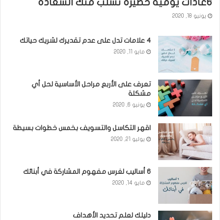
٦عادات يومية خطيرة تسلب منك السعادة
يونيو 18, 2020
٤ علامات تدل على عدم تقديرك لشريك حياتك
مايو 11, 2020
تعرف على الأربع مراحل الأساسية لحل أي
مشكلة
يونيو 6, 2020
اقهر التكاسل والتسويف بخمس خطوات بسيطة
يوليو 21, 2020
6 أساليب لغرس مفهوم المشاركة في أبنائك
مايو 14, 2020
دليلك لعلم تحديد الأهداف