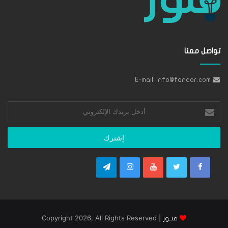
تواصل معنا
E-mail: info@fanoor.com
أدخل
بريدك
الإلكتروني
| Copyright 2026, All Rights Reserved
فنـور