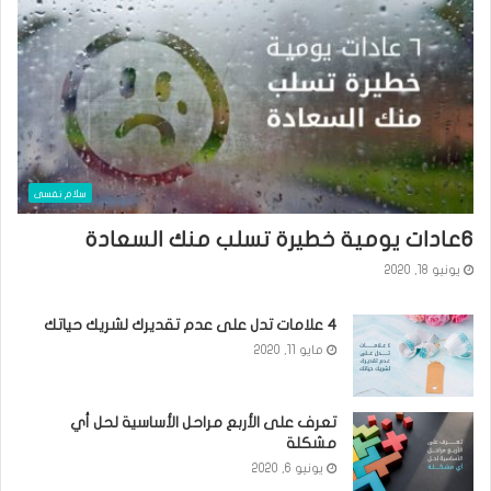
سلام نفسى
٦عادات يومية خطيرة تسلب منك السعادة
يونيو 18, 2020
٤ علامات تدل على عدم تقديرك لشريك حياتك
مايو 11, 2020
تعرف على الأربع مراحل الأساسية لحل أي
مشكلة
يونيو 6, 2020