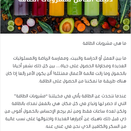
ما هى مشروبات الطاقة
ما بين العمل أو الدراسة والبيت، وممارسة الرياضة والمسئوليات
العديدة ومحاولة الحصول على حياة… بين كل ذلك نشعر أحيانا
بالخمول وما زالت قائمة الأعمال ممتلئة! ألن يكون الأمر رائعا إذا كان
هناك طريقة ما تمكننا من الحصول على الطاقة.
عندما نتحدث عن الطاقة يأتي في مخيلتنا “مشروبات الطاقة”
التي لا حصر لها وتباع في كل مكان. هي بالفعل تمدك بالطاقة
ولكن لعدة ساعات فقط ومن ثم يرجع الإحساس بالخمول أقوى من
ذي قبل ذلك ناهيك عن أضرارها العديدة واحتوائها على نسب عالية
من السكر والكافين الذي نحن في غنى عنه.