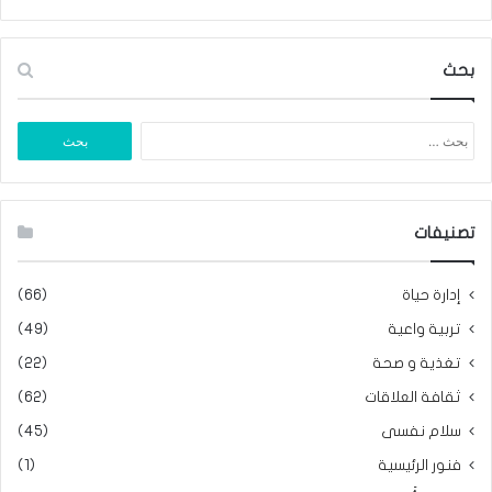
بحث
البحث
عن:
تصنيفات
إدارة حياة
(66)
تربية واعية
(49)
تغذية و صحة
(22)
ثقافة العلاقات
(62)
سلام نفسى
(45)
فنور الرئيسية
(1)