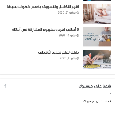
اقهر التكاسل والتسويف بخمس خطوات بسيطة
يوليو 21, 2020
6 أساليب لغرس مفهوم المشاركة في أبنائك
مايو 14, 2020
دليلك لعلم تحديد الأهداف
يناير 15, 2020
تابعنا على فيسبوك
تابعنا على فيسبوك