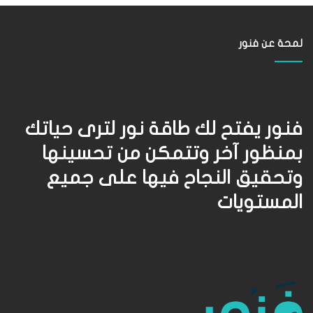
لمحة عن فنور
فنور يفتح لك طاقة نور لترى حياتك
بمنظور آخر وتتمكن من تحسينها
وتحقيق النجاح فيها على جميع
المستويات