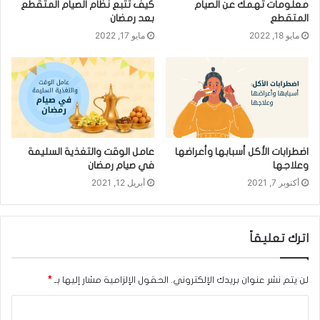
معلومات تهمك عن الصيام
كيف تتبع نظام الصيام المتقطع
المتقطع
بعد رمضان
مايو 18, 2022
مايو 17, 2022
اضطرابات الأكل أسبابها وأعراضها
عامل الوقت والتغذية السليمة
وعلاجها
في صيام رمضان
أكتوبر 7, 2021
أبريل 12, 2021
اترك تعليقاً
لن يتم نشر عنوان بريدك الإلكتروني.
الحقول الإلزامية مشار إليها بـ
*