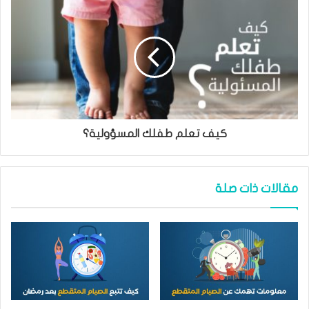
كيف تعلم طفلك المسؤولية؟
مقالات ذات صلة