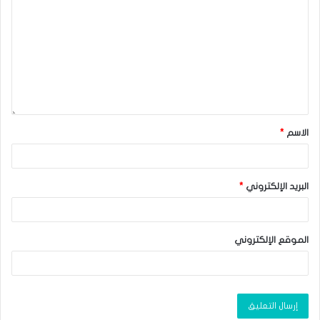
الاسم
*
البريد الإلكتروني
*
الموقع الإلكتروني