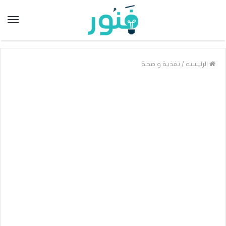
/
الرئيسية
تغذية و صحة