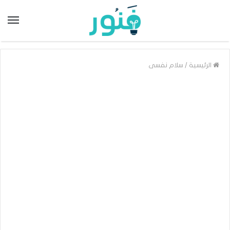
/
الرئيسية
سلام نفسى