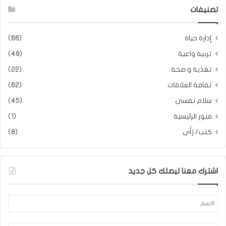
تصنيفات
إدارة حياة
(66)
تربية واعية
(49)
تغذية و صحة
(22)
ثقافة العلاقات
(62)
سلام نفسى
(45)
فنور الرئيسية
(1)
كتب/ رَأَى
(8)
اشترك معنا ليصلك كل جديد