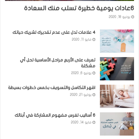
٦عادات يومية خطيرة تسلب منك السعادة
يونيو 18, 2020
٤ علامات تدل على عدم تقديرك لشريك حياتك
مايو 11, 2020
تعرف على الأربع مراحل الأساسية لحل أي
مشكلة
يونيو 6, 2020
اقهر التكاسل والتسويف بخمس خطوات بسيطة
يوليو 21, 2020
6 أساليب لغرس مفهوم المشاركة في أبنائك
مايو 14, 2020