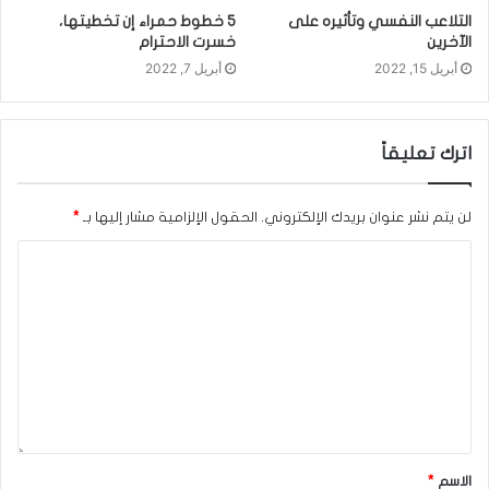
التلاعب النفسي وتأثيره على
5 خطوط حمراء إن تخطيتها،
الآخرين
خسرت الاحترام
أبريل 15, 2022
أبريل 7, 2022
اترك تعليقاً
لن يتم نشر عنوان بريدك الإلكتروني.
الحقول الإلزامية مشار إليها بـ
*
الاسم
*