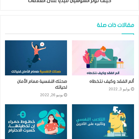
كيف تُؤثر السوشيال ميديا على العلاقات
مقالات ذات صلة
ألم الفقد وكيف نتخطاه
صحتك النفسية صمام الأمان
لحياتك
يوليو 3, 2022
يونيو 26, 2022