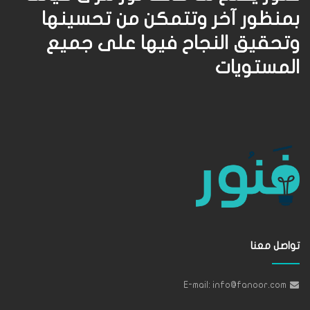
بمنظور آخر وتتمكن من تحسينها
وتحقيق النجاح فيها على جميع
المستويات
تواصل معنا
E-mail: info@fanoor.com