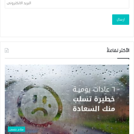
الأكثر تفاعلاً
سلام نفسى