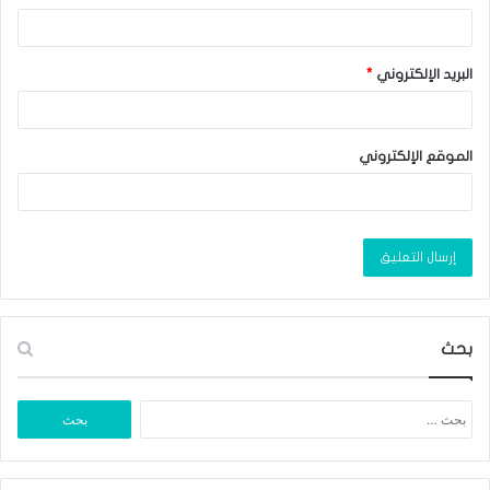
البريد الإلكتروني
*
الموقع الإلكتروني
بحث
البحث
عن: