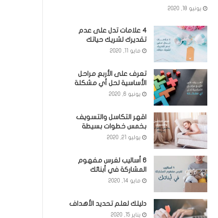
يونيو 18, 2020
٤ علامات تدل على عدم
تقديرك لشريك حياتك
مايو 11, 2020
تعرف على الأربع مراحل
الأساسية لحل أي مشكلة
يونيو 6, 2020
اقهر التكاسل والتسويف
بخمس خطوات بسيطة
يوليو 21, 2020
6 أساليب لغرس مفهوم
المشاركة في أبنائك
مايو 14, 2020
دليلك لعلم تحديد الأهداف
يناير 15, 2020