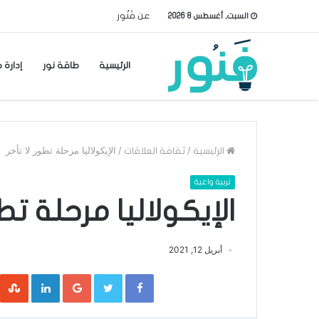
عن فَنُور
السبت, أغسطس 8 2026
الرئيسية
طاقة نور
إدارة 
/
/
الإيكولاليا مرحلة تطور لا تأخر
الرئيسية
ثقافة العلاقات
تربية واعية
الإيكولاليا مرحلة تطو
أبريل 12, 2021
inkedIn
Google+
Twitter
Facebook