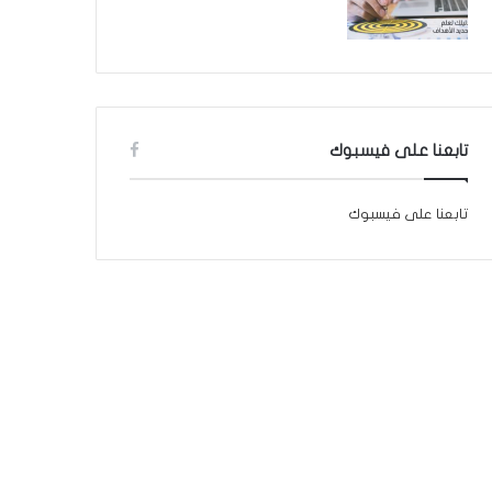
تابعنا على فيسبوك
تابعنا على فيسبوك