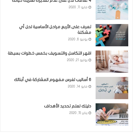
٤ علامات تدل على عدم تقديرك لشريك حياتك
مايو 11, 2020
تعرف على الأربع مراحل الأساسية لحل أي
مشكلة
يونيو 6, 2020
اقهر التكاسل والتسويف بخمس خطوات بسيطة
يوليو 21, 2020
6 أساليب لغرس مفهوم المشاركة في أبنائك
مايو 14, 2020
دليلك لعلم تحديد الأهداف
يناير 15, 2020