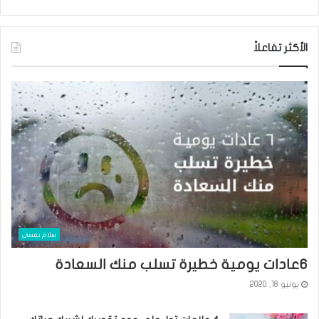
الأكثر تفاعلاً
سلام نفسى
٦عادات يومية خطيرة تسلب منك السعادة
يونيو 18, 2020