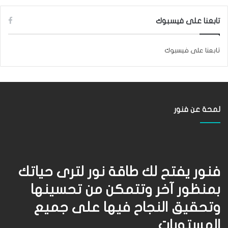
تابعنا على فيسبوك
تابعنا على فيسبوك
لمحة عن فنور
فنور يفتح لك طاقة نور لترى حياتك
بمنظور آخر وتتمكن من تحسينها
وتحقيق النجاح فيها على جميع
المستويات