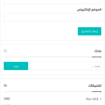
الموقع الإلكتروني
بحث
البحث
عن:
تصنيفات
إدارة حياة
(66)