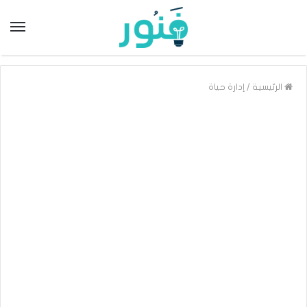
/
الرئيسية
إدارة حياة