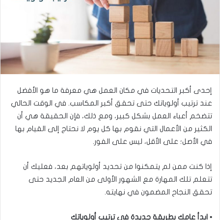
إحدى أكبر التحديات في مكان العمل هي معرفة ما هو الأفضل
عند ترتيب أولوياتك حتى تحقق أكبر المكاسب. في الوقت الحالي
تتضخم أعباء العمل بشكل كبير، ومع ذلك، فإن الحقيقة هي أن
الكثير من الأعمال التي نقوم بها كل يوم لا نحتاج إلى القيام بها
في الأصل؛ على الأقل، ليس على الفور.
إذا كنت ممن لم يتمكنوا من تحديد أولوياتهم بعد، فعليك أن
تتعلم تلك المهارة مع الشهور الأولى من العام الجديد حتى
تحقق النجاح المضمون في نهايته.
• ابدأ عامك بطريقة جديدة في ترتيب أولوياتك