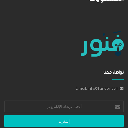
تواصل معنا
E-mail: info@fanoor.com
أدخل
بريدك
الإلكتروني