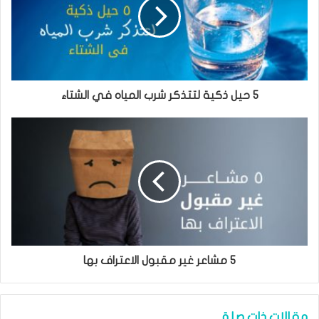
5 حيل ذكية لتتذكر شرب المياه في الشتاء
5 مشاعر غير مقبول الاعتراف بها
مقالات ذات صلة