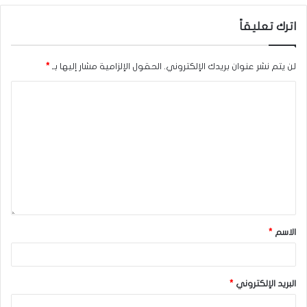
اترك تعليقاً
لن يتم نشر عنوان بريدك الإلكتروني.
الحقول الإلزامية مشار إليها بـ
*
الاسم
*
البريد الإلكتروني
*