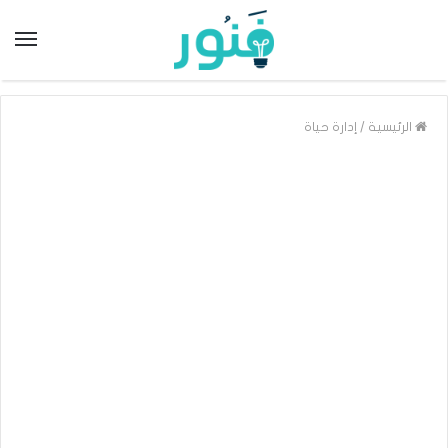
/
الرئيسية
إدارة حياة