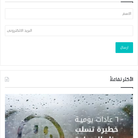
الأكثر تفاعلاً