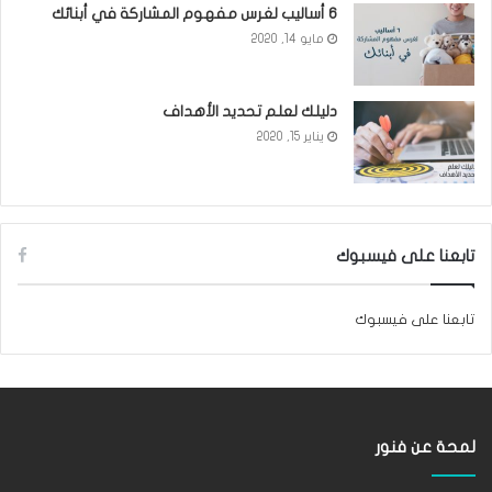
6 أساليب لغرس مفهوم المشاركة في أبنائك
مايو 14, 2020
دليلك لعلم تحديد الأهداف
يناير 15, 2020
تابعنا على فيسبوك
تابعنا على فيسبوك
لمحة عن فنور