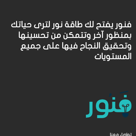
فنور يفتح لك طاقة نور لترى حياتك
بمنظور آخر وتتمكن من تحسينها
وتحقيق النجاح فيها على جميع
المستويات
تواصل معنا