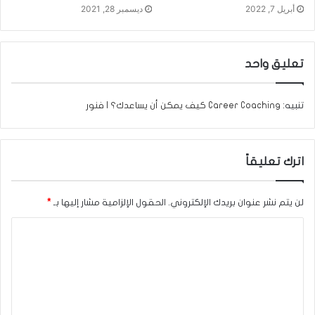
أبريل 7, 2022
ديسمبر 28, 2021
تعليق واحد
تنبيه:
Career Coaching كيف يمكن أن يساعدك؟ | فنور
اترك تعليقاً
لن يتم نشر عنوان بريدك الإلكتروني.
الحقول الإلزامية مشار إليها بـ
*