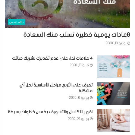
سلام نفسى
٦عادات يومية خطيرة تسلب منك السعادة
يونيو 18, 2020
٤ علامات تدل على عدم تقديرك لشريك حياتك
مايو 11, 2020
تعرف على الأربع مراحل الأساسية لحل أي
مشكلة
يونيو 6, 2020
اقهر التكاسل والتسويف بخمس خطوات بسيطة
يوليو 21, 2020