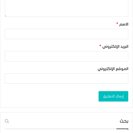
الاسم
*
البريد الإلكتروني
*
الموقع الإلكتروني
بحث