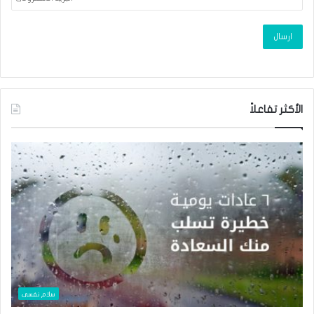
الأكثر تفاعلاً
سلام نفسى