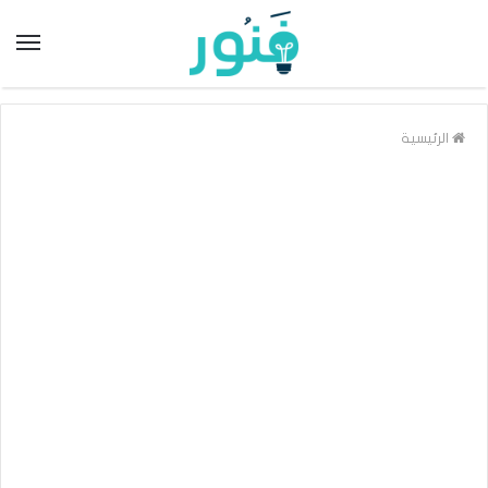
الرئيسية