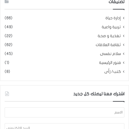
تصنيفات
إدارة حياة
(66)
تربية واعية
(49)
تغذية و صحة
(22)
ثقافة العلاقات
(62)
سلام نفسى
(45)
فنور الرئيسية
(1)
كتب/ رَأَى
(8)
اشترك معنا ليصلك كل جديد