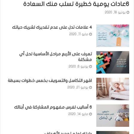
٦عادات يومية خطيرة تسلب منك السعادة
يونيو 18, 2020
٤ علامات تدل على عدم تقديرك لشريك حياتك
مايو 11, 2020
تعرف على الأربع مراحل الأساسية لحل أي
مشكلة
يونيو 6, 2020
اقهر التكاسل والتسويف بخمس خطوات بسيطة
يوليو 21, 2020
6 أساليب لغرس مفهوم المشاركة في أبنائك
مايو 14, 2020
دليلك لعلم تحديد الأهداف