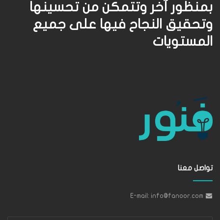
بمنظور آخر وتتمكن من تحسينها
وتحقيق النجاح فيها على جميع
المستويات
تواصل معنا
E-mail: info@fanoor.com